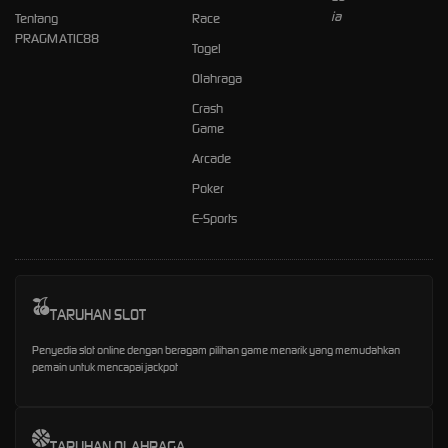
Tentang
Race
PRAGMATIC88
Togel
Olahraga
Crash
Game
Arcade
Poker
E-Sports
TARUHAN SLOT
Penyedia slot online dengan beragam pilihan game menarik yang memudahkan
pemain untuk mencapai jackpot
TARUHAN OLAHRAGA