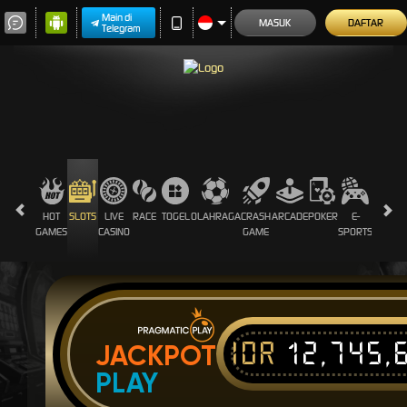
Main di
MASUK
DAFTAR
Telegram
HOT
SLOTS
LIVE
RACE
TOGEL
OLAHRAGA
CRASH
ARCADE
POKER
E-
PROMO
GAMES
CASINO
GAME
SPORTS
IDR
12,745,
JACKPOT
PLAY