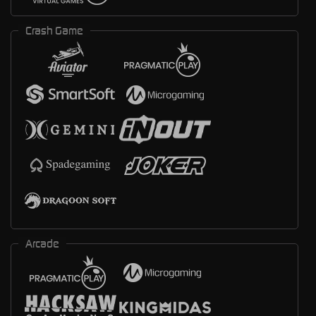
Crash Game
Arcade