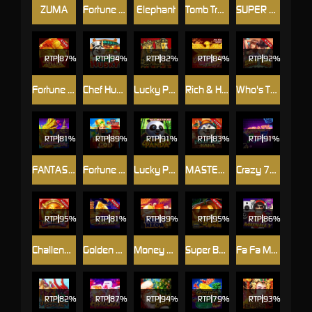
ZUMA
Fortune Bull
Elephant
Tomb Treasure
SUPER LUCKY
RTP
87%
RTP
RTP
RTP
84%
RTP
92%
Fortune Teller
Chef Husky
Lucky Poker 2
Rich & Happy
Who's The Boss
RTP
RTP
89%
RTP
91%
RTP
RTP
FANTASY - SOUTHEAST ASIA
Fortune God
Lucky Panda
MASTER HAHA
Crazy 777
RTP
95%
RTP
RTP
89%
RTP
95%
RTP
86%
Challenge・Golden Pig
Golden Zongzi
Money Meow
Super Boom
Fa Fa Monkey
RTP
82%
RTP
87%
RTP
94%
RTP
RTP
93%