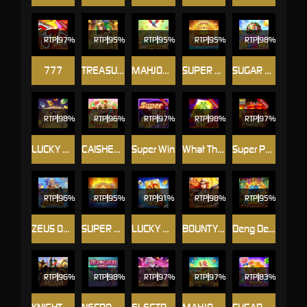
RTP
97%
RTP
95%
RTP
95%
RTP
95%
RTP
98%
777
TREASURES OF AZTEC Z
MAHJONG：ORIGIN
SUPER GEMS
SUGAR BOOM
RTP
98%
RTP
96%
RTP
97%
RTP
98%
RTP
97%
LUCKY ACE
CAISHEN-LUCKY SPREAD
Super Win
What The FA
Super Powerful
RTP
96%
RTP
95%
RTP
91%
RTP
98%
RTP
95%
ZEUS OF OLYMPUS
SUPER GEMS 2
LUCKY ACE 2
BOUNTY EXPRESS
Deng Deng
RTP
96%
RTP
98%
RTP
97%
RTP
97%
RTP
83%