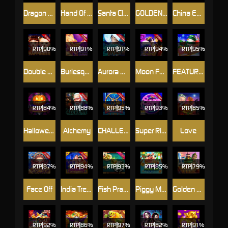
Dragon Boat Festival
Hand Of God
Santa Claus
GOLDEN JADE
China Empress
RTP
90%
RTP
RTP
91%
RTP
94%
RTP
Double Happiness
Burlesque 2
Aurora Wolf
Moon Festival
FEATURE BUY・CHRISTMAS EXPRESS
RTP
84%
RTP
88%
RTP
95%
RTP
93%
RTP
85%
Halloween
Alchemy
CHALLENGE・FU LU SHOU XI
Super Rich
Love
RTP
87%
RTP
94%
RTP
RTP
RTP
79%
Face Off
India Treasure
Fish Prawn Crab
Piggy Master
Golden Week
RTP
92%
RTP
RTP
RTP
82%
RTP