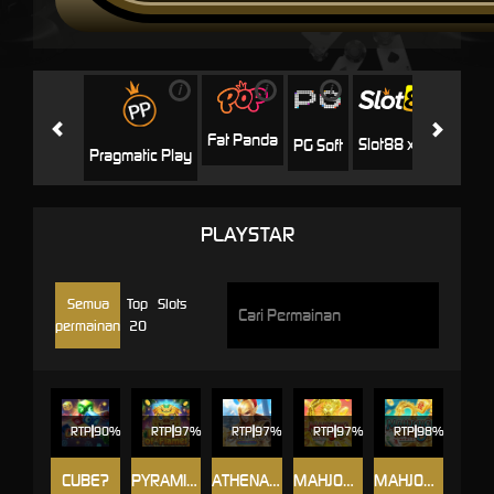
i
i
i
i
i
Facha
Fat Panda
Slot88 x PP
PG Soft
Pragmatic Play
PLAYSTAR
Semua
Top
Slots
permainan
20
RTP
90%
RTP
97%
RTP
97%
RTP
97%
RTP
98%
CUBE?
PYRAMID OF FLAMES
ATHENA LUCKY SPREAD
MAHJONG WAYS 3+
MAHJONG WAYS 3