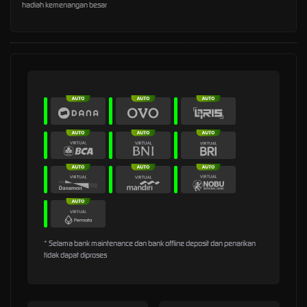
hadiah kemenangan besar
* Selama bank maintenance dan bank offline deposit dan penarikan
tidak dapat diproses