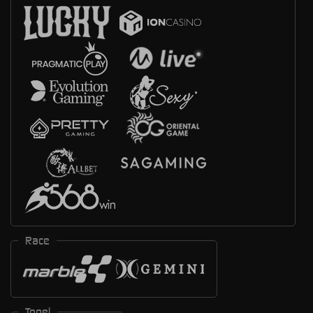
Race
Togel