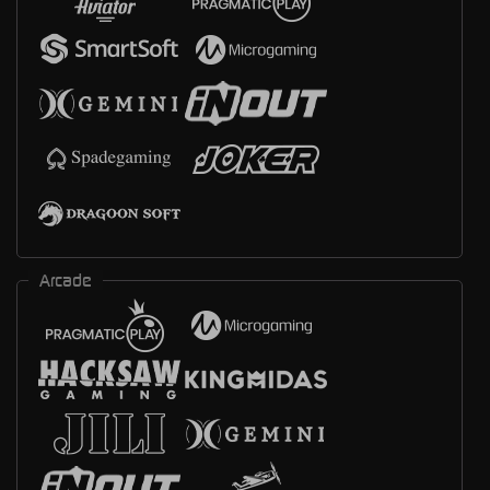
Arcade