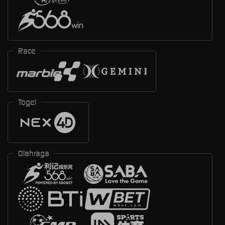
Race
Togel
Olahraga