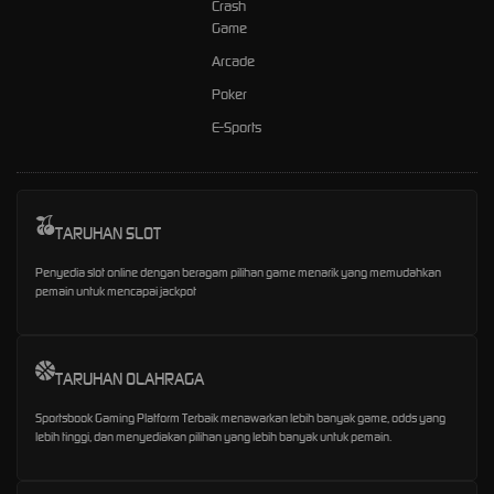
Crash
Game
Arcade
Poker
E-Sports
TARUHAN SLOT
Penyedia slot online dengan beragam pilihan game menarik yang memudahkan
pemain untuk mencapai jackpot
TARUHAN OLAHRAGA
Sportsbook Gaming Platform Terbaik menawarkan lebih banyak game, odds yang
lebih tinggi, dan menyediakan pilihan yang lebih banyak untuk pemain.