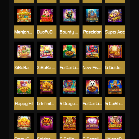
Mahjong Hit 2+
DuoFuDuoCai
Bounty Loki
Poseidon
Super Ace
XiBoBa Hit
XiBoBa Hit2
Fu Dai Lian Lian-Dragon
New-Fishing Hunter
G-GoldenDrum
Happy Hit
G-InfiniteTreasure
5 Dragons(H5)
Fu Dai Lian Lian-Panda
5 CaiShen(H5)