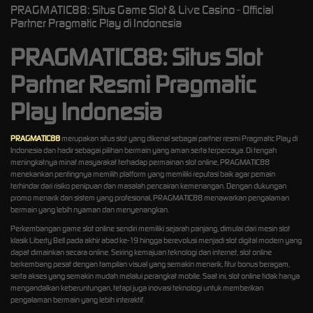
PRAGMATIC88: Situs Game Slot & Live Casino - Official
Partner Pragmatic Play di Indonesia
PRAGMATIC88: Situs Slot
Partner Resmi Pragmatic
Play Indonesia
PRAGMATIC88
merupakan situs slot yang dikenal sebagai partner resmi Pragmatic Play di
Indonesia dan hadir sebagai pilihan bermain yang aman serta terpercaya. Di tengah
meningkatnya minat masyarakat terhadap permainan slot online, PRAGMATIC88
menekankan pentingnya memilih platform yang memiliki reputasi baik agar pemain
terhindar dari risiko penipuan dan masalah pencairan kemenangan. Dengan dukungan
promo menarik dan sistem yang profesional, PRAGMATIC88 menawarkan pengalaman
bermain yang lebih nyaman dan menyenangkan.
Perkembangan game slot online sendiri memiliki sejarah panjang, dimulai dari mesin slot
klasik Liberty Bell pada akhir abad ke-19 hingga berevolusi menjadi slot digital modern yang
dapat dimainkan secara online. Seiring kemajuan teknologi dan internet, slot online
berkembang pesat dengan tampilan visual yang semakin menarik, fitur bonus beragam,
serta akses yang semakin mudah melalui perangkat mobile. Saat ini, slot online tidak hanya
mengandalkan keberuntungan, tetapi juga inovasi teknologi untuk memberikan
pengalaman bermain yang lebih interaktif.