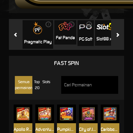
i
i
i
i
i
Facha
Fat Panda
Slot88 x PP
PG Soft
Pragmatic Play
FAST SPIN
Semua
Top
Slots
permainan
20
Apollo Ray of Luck
Adventure To The West
Pumpkins Go Lucky
City of Jewels
Caribbean Riches