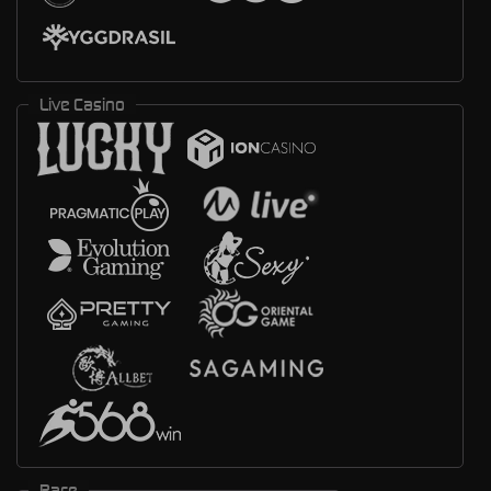
Live Casino
Race