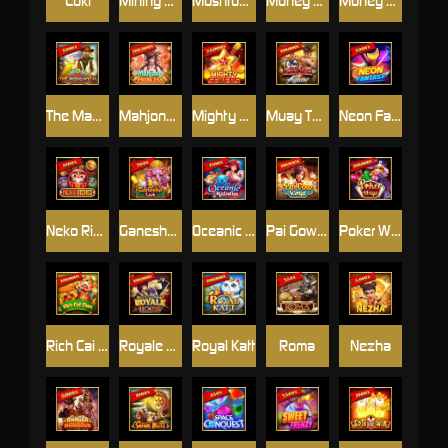
Loki
Mining Bonanza
Mushroom Bandit
Money Dragon
Money Empire
The Maya Myth
Mahjong Princess
Mighty Sevens
Muay Thai Fighter
Neon Fantasy
Neko Riches
Ganesha Luck
Oceanic Melodies
Pai Gow Ways
Poker Ways
Rich Cai Shen
Royale House
Royal Katt
Roma
Nezha