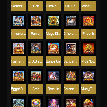
Greatest Circus
Golf
Buffalo Burst
Bust Treasury
Stone Hominid
Immortal Heroes
Roman
Maya King
Chicken Dinner
Phoenix
Fushen Coming
ZHAO YUN
Bonus Cat
Bengal Tiger
Rich Now
Egypt Dynasty
Arab
Dracula
Golden Eye
Muay Thai