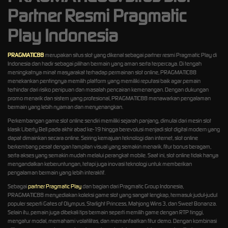
Partner Resmi Pragmatic
Play Indonesia
PRAGMATIC88
merupakan situs slot yang dikenal sebagai partner resmi Pragmatic Play di
Indonesia dan hadir sebagai pilihan bermain yang aman serta terpercaya. Di tengah
meningkatnya minat masyarakat terhadap permainan slot online, PRAGMATIC88
menekankan pentingnya memilih platform yang memiliki reputasi baik agar pemain
terhindar dari risiko penipuan dan masalah pencairan kemenangan. Dengan dukungan
promo menarik dan sistem yang profesional, PRAGMATIC88 menawarkan pengalaman
bermain yang lebih nyaman dan menyenangkan.
Perkembangan game slot online sendiri memiliki sejarah panjang, dimulai dari mesin slot
klasik Liberty Bell pada akhir abad ke-19 hingga berevolusi menjadi slot digital modern yang
dapat dimainkan secara online. Seiring kemajuan teknologi dan internet, slot online
berkembang pesat dengan tampilan visual yang semakin menarik, fitur bonus beragam,
serta akses yang semakin mudah melalui perangkat mobile. Saat ini, slot online tidak hanya
mengandalkan keberuntungan, tetapi juga inovasi teknologi untuk memberikan
pengalaman bermain yang lebih interaktif.
Sebagai
partner Pragmatic Play
dan bagian dari Pragmatic Group Indonesia,
PRAGMATIC88 menyediakan koleksi game slot yang sangat lengkap, termasuk judul-judul
populer seperti Gates of Olympus, Starlight Princess, Mahjong Wins 3, dan Sweet Bonanza.
Selain itu, pemain juga dibekali tips bermain seperti memilih game dengan RTP tinggi,
mengatur modal, memahami volatilitas, dan memanfaatkan fitur demo. Dengan kombinasi