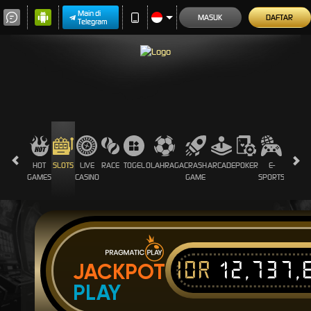
Main di
MASUK
DAFTAR
Telegram
HOT
SLOTS
LIVE
RACE
TOGEL
OLAHRAGA
CRASH
ARCADE
POKER
E-
PROMO
GAMES
CASINO
GAME
SPORTS
IDR
12,737,
JACKPOT
PLAY