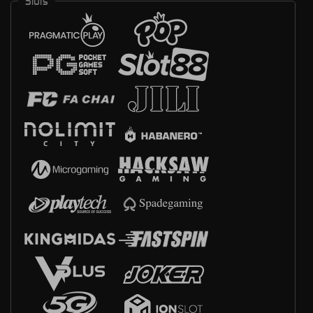
Slots