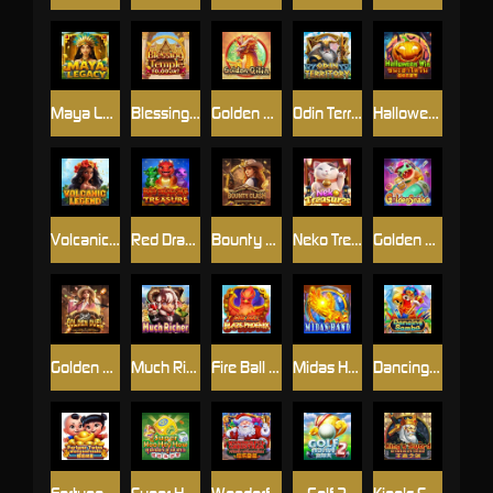
Maya Legacy
Blessing Temple
Golden Qilin
Odin Territory
Halloween Win
Volcanic Legend
Red Dragon’s Treasure
Bounty Clash
Neko Treasures
Golden Snake
Golden Duel
Much Richer
Fire Ball Blaze Phoenix
Midas Hand
Dancing Samba