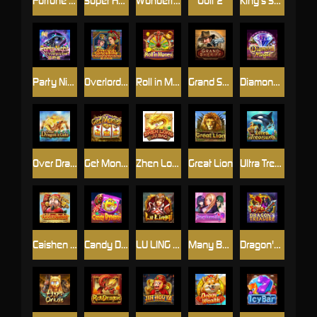
Fortune Twins
Super Hoo Hey How
Wonderful Christmas
Golf 2
King's Sword
Party Night
Overlord & Concubine
Roll in Money
Grand Sheriff
Diamond Mogul
Over Dragon's Gate
Get Money
Zhen Long Ju Bao
Great Lion
Ultra Treasure
Caishen Coming
Candy Dynasty
LU LING QI
Many Beauties
Dragon's Treasure