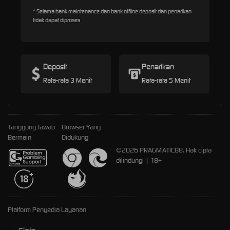
* Selama bank maintenance dan bank offline deposit dan penarikan
tidak dapat diproses
Deposit
Penarikan
Rata-rata 3 Menit
Rata-rata 5 Menit
Tanggung Jawab
Browser Yang
Bermain
Didukung
©2026 PRAGMATIC88. Hak cipta
dilindungi | 18+
Platform Penyedia Layanan