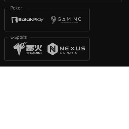
Poker
E-Sports