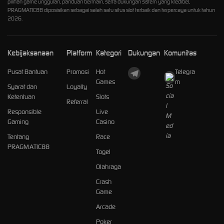
pilihan game unggulan, panduan bermain, serta dukungan sistem yang kredibel,
PRAGMATIC88 diposisikan sebagai salah satu situs slot terbaik dan terpercaya untuk tahun
2026.
Kebijaksanaan
Platform
Kategori
Dukungan
Komunitas
Pusat Bantuan
Promosi
Hot
Telegra
Games
m
Syarat dan
Loyalty
Ketentuan
Slots
Referral
Responsible
Live
Gaming
Casino
Tentang
Race
PRAGMATIC88
Togel
Olahraga
Crash
Game
Arcade
Poker