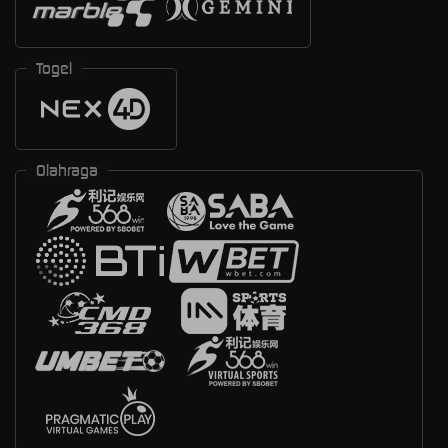
Togel
Olahraga