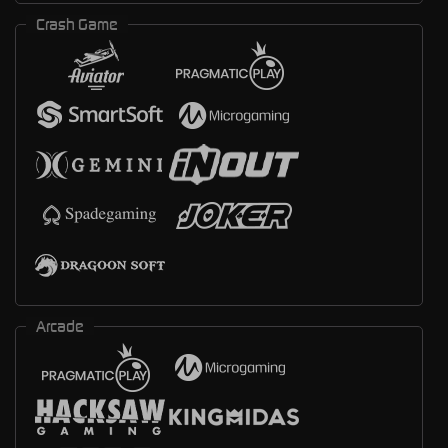
Crash Game
Arcade