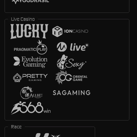
Live Casino
Race