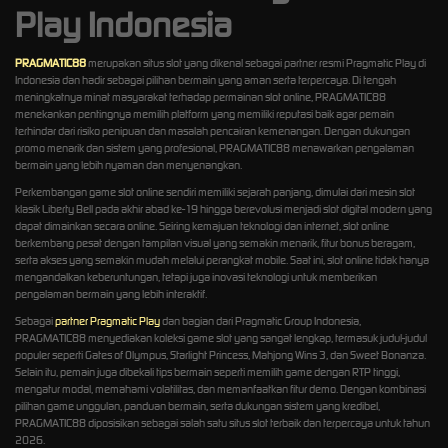
Play Indonesia
PRAGMATIC88
merupakan situs slot yang dikenal sebagai partner resmi Pragmatic Play di
Indonesia dan hadir sebagai pilihan bermain yang aman serta terpercaya. Di tengah
meningkatnya minat masyarakat terhadap permainan slot online, PRAGMATIC88
menekankan pentingnya memilih platform yang memiliki reputasi baik agar pemain
terhindar dari risiko penipuan dan masalah pencairan kemenangan. Dengan dukungan
promo menarik dan sistem yang profesional, PRAGMATIC88 menawarkan pengalaman
bermain yang lebih nyaman dan menyenangkan.
Perkembangan game slot online sendiri memiliki sejarah panjang, dimulai dari mesin slot
klasik Liberty Bell pada akhir abad ke-19 hingga berevolusi menjadi slot digital modern yang
dapat dimainkan secara online. Seiring kemajuan teknologi dan internet, slot online
berkembang pesat dengan tampilan visual yang semakin menarik, fitur bonus beragam,
serta akses yang semakin mudah melalui perangkat mobile. Saat ini, slot online tidak hanya
mengandalkan keberuntungan, tetapi juga inovasi teknologi untuk memberikan
pengalaman bermain yang lebih interaktif.
Sebagai
partner Pragmatic Play
dan bagian dari Pragmatic Group Indonesia,
PRAGMATIC88 menyediakan koleksi game slot yang sangat lengkap, termasuk judul-judul
populer seperti Gates of Olympus, Starlight Princess, Mahjong Wins 3, dan Sweet Bonanza.
Selain itu, pemain juga dibekali tips bermain seperti memilih game dengan RTP tinggi,
mengatur modal, memahami volatilitas, dan memanfaatkan fitur demo. Dengan kombinasi
pilihan game unggulan, panduan bermain, serta dukungan sistem yang kredibel,
PRAGMATIC88 diposisikan sebagai salah satu situs slot terbaik dan terpercaya untuk tahun
2026.