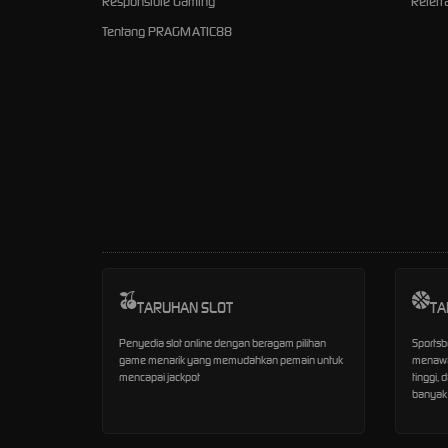
Responsible Gaming
Referr
Tentang PRAGMATIC88
TARUHAN SLOT
TA
Penyedia slot online dengan beragam pilihan
Sportsb
game menarik yang memudahkan pemain untuk
menawar
mencapai jackpot
tinggi,
banyak 