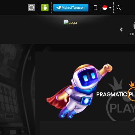
Main di Telegram
HOT