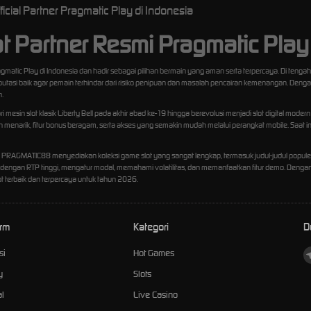
cial Partner Pragmatic Play di Indonesia
t Partner Resmi Pragmatic Play
agmatic Play di Indonesia dan hadir sebagai pilihan bermain yang aman serta terpercaya. Di teng
tasi baik agar pemain terhindar dari risiko penipuan dan masalah pencairan kemenangan. Den
.
i mesin slot klasik Liberty Bell pada akhir abad ke-19 hingga berevolusi menjadi slot digital mode
 menarik, fitur bonus beragam, serta akses yang semakin mudah melalui perangkat mobile. Saat in
 PRAGMATIC88 menyediakan koleksi game slot yang sangat lengkap, termasuk judul-judul populer s
ame dengan RTP tinggi, mengatur modal, memahami volatilitas, dan memanfaatkan fitur demo. Deng
ot terbaik dan terpercaya untuk tahun 2026.
orm
Kategori
D
si
Hot Games
y
Slots
al
Live Casino