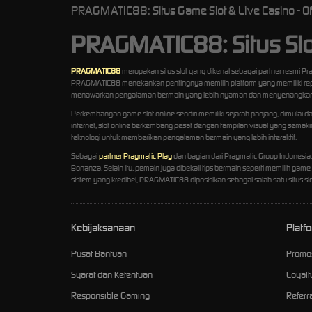
PRAGMATIC88: Situs Game Slot & Live Casino - Offi
PRAGMATIC88: Situs Slo
PRAGMATIC88
merupakan situs slot yang dikenal sebagai partner resmi Pr
PRAGMATIC88 menekankan pentingnya memilih platform yang memiliki repu
menawarkan pengalaman bermain yang lebih nyaman dan menyenangkan
Perkembangan game slot online sendiri memiliki sejarah panjang, dimulai dar
internet, slot online berkembang pesat dengan tampilan visual yang semakin
teknologi untuk memberikan pengalaman bermain yang lebih interaktif.
Sebagai
partner Pragmatic Play
dan bagian dari Pragmatic Group Indonesia,
Bonanza. Selain itu, pemain juga dibekali tips bermain seperti memilih g
sistem yang kredibel, PRAGMATIC88 diposisikan sebagai salah satu situs sl
Kebijaksanaan
Platf
Pusat Bantuan
Promo
Syarat dan Ketentuan
Loyalt
Responsible Gaming
Referr