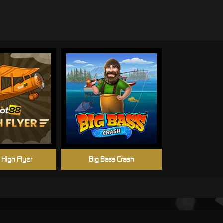
 High Flyer
Big Bass Crash