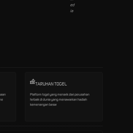
TARUHAN TOGEL
haan
Platform togel yang menarik dari perusahan
ame
terbaik di dunia yang menawarkan hadiah
kemenangan besar