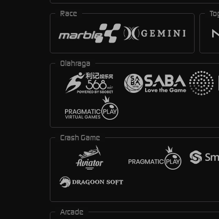
Race
To
Olahraga
Crash Game
Arcade