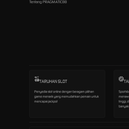
Tentang PRAGMATIC88
TARUHAN SLOT
TA
Penyedia slot online dengan beragam pilihan
Sportsb
game menarik yang memudahkan pemain untuk
menawar
mencapai jackpot
tinggi,
banyak 