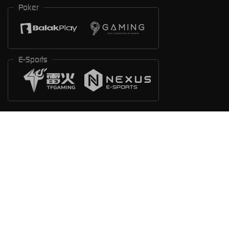
Poker
E-Sports