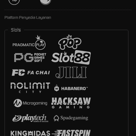
Platform Penyedia Layanan
Slots