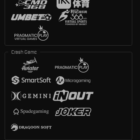
Crash Game