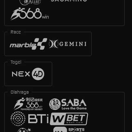
Race
Togel
Olahraga