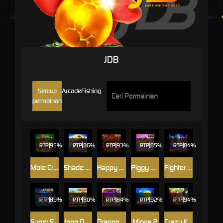
JDB
Semua
Arcade
Fishing
permainan
RTP
95%
RTP
86%
RTP
93%
RTP
85%
RTP
84%
Mole Crash
Shade Dragons Fishing
Happy New Year
Piggy Bank TapTap
Fighter Fire
RTP
89%
RTP
80%
RTP
84%
RTP
92%
RTP
94%
Super Super Fruit
Jogo Do Bicho
Dragon Master
Mines 2
Crazy King Kong