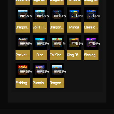
RTP
95%
RTP
95%
RTP
83%
RTP
93%
RTP
90%
Dragon Fishing
Spirit Tide Legend
Dragon of Demons
Mines
Classic Mario
RTP
79%
RTP
93%
RTP
91%
RTP
86%
RTP
91%
Rocket Derby
Dice
Cai Shen Fishing
King Of Football
Fishing Disco
RTP
89%
RTP
92%
RTP
93%
Fishing YiLuFa
Running Chicken
Dragon Fishing II