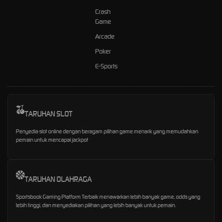
Crash
Game
Arcade
Poker
E-Sports
TARUHAN SLOT
Penyedia slot online dengan beragam pilihan game menarik yang memudahkan
pemain untuk mencapai jackpot
TARUHAN OLAHRAGA
Sportsbook Gaming Platform Terbaik menawarkan lebih banyak game, odds yang
lebih tinggi, dan menyediakan pilihan yang lebih banyak untuk pemain.