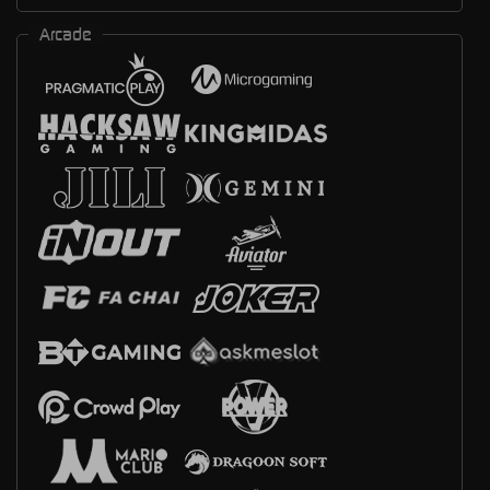
Arcade