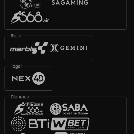
Race
Togel
Olahraga