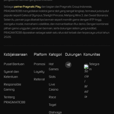
Sebagai
partner Pragmatic Play
dan bagian dari Pragmatic Group Indonesia,
PRAGMATIC88 menyediakan koleksi game slot yang sangat lengkap, termasuk judul-judul
populer seperti Gates of Olympus, Starlight Princess, Mahjong Wins 3, dan Sweet Bonanza.
Selain itu, pemain juga dibekali tips bermain seperti memilih game dengan RTP tinggi,
mengatur modal, memahami volatilitas, dan memanfaatkan fitur demo. Dengan kombinasi
pilihan game unggulan, panduan bermain, serta dukungan sistem yang kredibel,
PRAGMATIC88 diposisikan sebagai salah satu situs slot terbaik dan terpercaya untuk tahun
2026.
Kebijaksanaan
Platform
Kategori
Dukungan
Komunitas
Pusat Bantuan
Promosi
Hot
Telegra
Games
m
Syarat dan
Loyalty
Ketentuan
Slots
Referral
Responsible
Live
Gaming
Casino
Tentang
Race
PRAGMATIC88
Togel
Olahraga