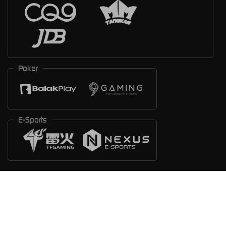
Poker
E-Sports