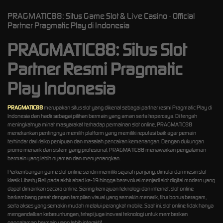
PRAGMATIC88: Situs Game Slot & Live Casino - Official
Partner Pragmatic Play di Indonesia
PRAGMATIC88: Situs Slot
Partner Resmi Pragmatic
Play Indonesia
PRAGMATIC88
merupakan situs slot yang dikenal sebagai partner resmi Pragmatic Play di
Indonesia dan hadir sebagai pilihan bermain yang aman serta terpercaya. Di tengah
meningkatnya minat masyarakat terhadap permainan slot online, PRAGMATIC88
menekankan pentingnya memilih platform yang memiliki reputasi baik agar pemain
terhindar dari risiko penipuan dan masalah pencairan kemenangan. Dengan dukungan
promo menarik dan sistem yang profesional, PRAGMATIC88 menawarkan pengalaman
bermain yang lebih nyaman dan menyenangkan.
Perkembangan game slot online sendiri memiliki sejarah panjang, dimulai dari mesin slot
klasik Liberty Bell pada akhir abad ke-19 hingga berevolusi menjadi slot digital modern yang
dapat dimainkan secara online. Seiring kemajuan teknologi dan internet, slot online
berkembang pesat dengan tampilan visual yang semakin menarik, fitur bonus beragam,
serta akses yang semakin mudah melalui perangkat mobile. Saat ini, slot online tidak hanya
mengandalkan keberuntungan, tetapi juga inovasi teknologi untuk memberikan
pengalaman bermain yang lebih interaktif.